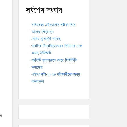
সর্বশেষ সংবাদ
শনিবারের এইচএসসি পরীক্ষা নিয়ে
আসছে সিদ্ধান্ত
মেসির মুখোমুখি সালাহ
পাবলিক বিশ্ববিদ্যালয়ের ভিসিদের সঙ্গে
বসছে ইউজিসি
প্রতিটি ক্লাসরুমে বসছে সিসিটিভি
ক্যামেরা
এইচএসসি-২০২৬ পরীক্ষার্থীদের জন্য
শুভকামনা
য়ে