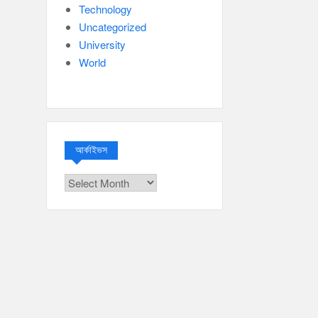
Technology
Uncategorized
University
World
আর্কাইভস
আর্কাইভস