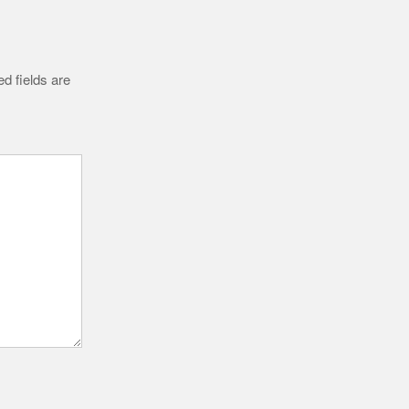
d fields are