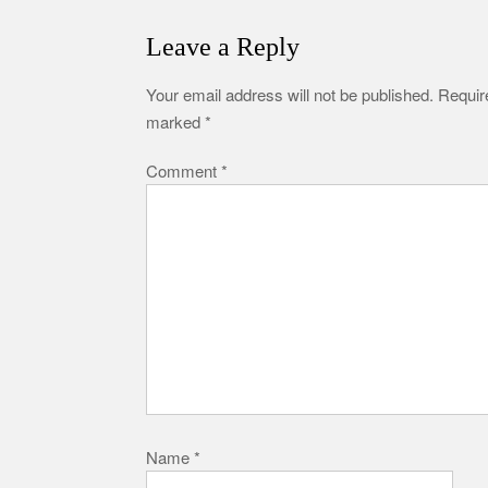
Leave a Reply
Your email address will not be published.
Require
marked
*
Comment
*
Name
*