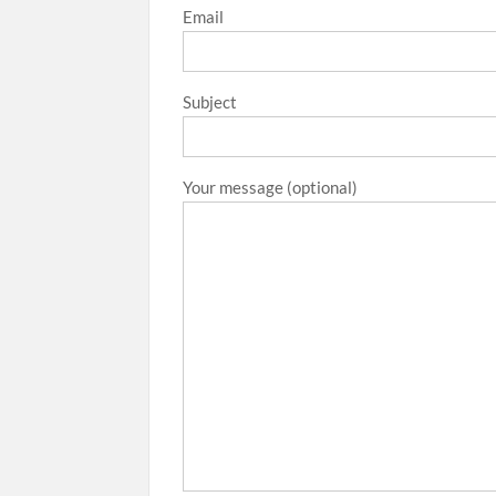
Email
Subject
Your message (optional)