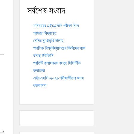
সর্বশেষ সংবাদ
শনিবারের এইচএসসি পরীক্ষা নিয়ে
আসছে সিদ্ধান্ত
মেসির মুখোমুখি সালাহ
পাবলিক বিশ্ববিদ্যালয়ের ভিসিদের সঙ্গে
বসছে ইউজিসি
প্রতিটি ক্লাসরুমে বসছে সিসিটিভি
ক্যামেরা
এইচএসসি-২০২৬ পরীক্ষার্থীদের জন্য
শুভকামনা