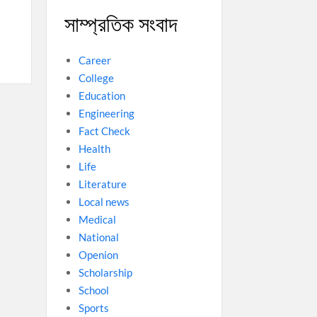
সাম্প্রতিক সংবাদ
Career
College
Education
Engineering
Fact Check
Health
Life
Literature
Local news
Medical
National
Openion
Scholarship
School
Sports