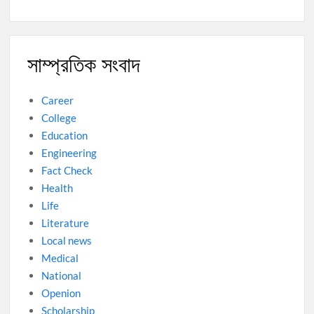
সাম্প্রতিক সংবাদ
Career
College
Education
Engineering
Fact Check
Health
Life
Literature
Local news
Medical
National
Openion
Scholarship