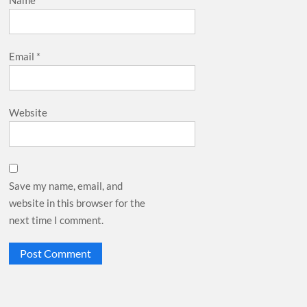
Name
*
Email
*
Website
Save my name, email, and
website in this browser for the
next time I comment.