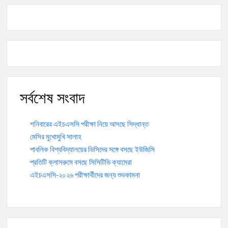
সর্বশেষ সংবাদ
শনিবারের এইচএসসি পরীক্ষা নিয়ে আসছে সিদ্ধান্ত
মেসির মুখোমুখি সালাহ
পাবলিক বিশ্ববিদ্যালয়ের ভিসিদের সঙ্গে বসছে ইউজিসি
প্রতিটি ক্লাসরুমে বসছে সিসিটিভি ক্যামেরা
এইচএসসি-২০২৬ পরীক্ষার্থীদের জন্য শুভকামনা