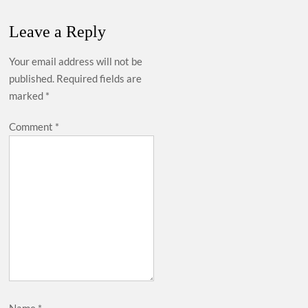
Leave a Reply
Your email address will not be
published.
Required fields are
marked
*
Comment
*