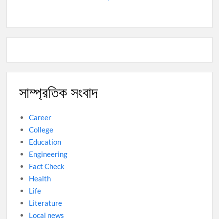
সাম্প্রতিক সংবাদ
Career
College
Education
Engineering
Fact Check
Health
Life
Literature
Local news