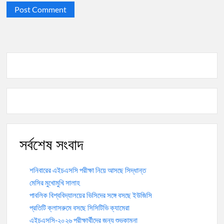
সর্বশেষ সংবাদ
শনিবারের এইচএসসি পরীক্ষা নিয়ে আসছে সিদ্ধান্ত
মেসির মুখোমুখি সালাহ
পাবলিক বিশ্ববিদ্যালয়ের ভিসিদের সঙ্গে বসছে ইউজিসি
প্রতিটি ক্লাসরুমে বসছে সিসিটিভি ক্যামেরা
এইচএসসি-২০২৬ পরীক্ষার্থীদের জন্য শুভকামনা