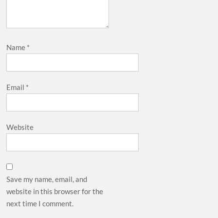
Name
*
Email
*
Website
Save my name, email, and
website in this browser for the
next time I comment.