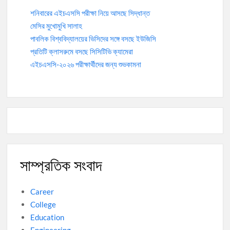
শনিবারের এইচএসসি পরীক্ষা নিয়ে আসছে সিদ্ধান্ত
মেসির মুখোমুখি সালাহ
পাবলিক বিশ্ববিদ্যালয়ের ভিসিদের সঙ্গে বসছে ইউজিসি
প্রতিটি ক্লাসরুমে বসছে সিসিটিভি ক্যামেরা
এইচএসসি-২০২৬ পরীক্ষার্থীদের জন্য শুভকামনা
সাম্প্রতিক সংবাদ
Career
College
Education