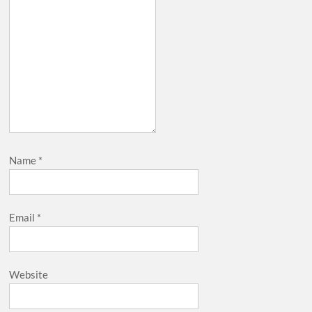
Name
*
Email
*
Website