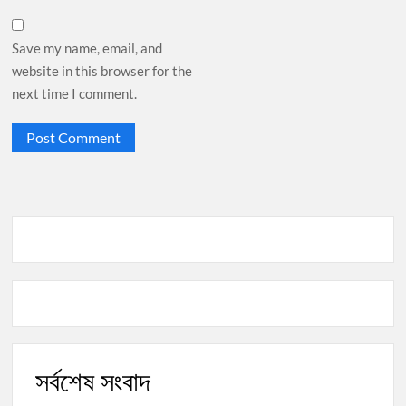
Save my name, email, and
website in this browser for the
next time I comment.
সর্বশেষ সংবাদ