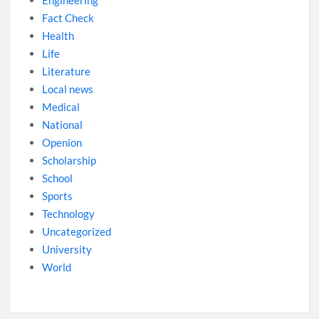
Engineering
Fact Check
Health
Life
Literature
Local news
Medical
National
Openion
Scholarship
School
Sports
Technology
Uncategorized
University
World