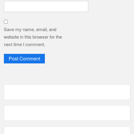
Save my name, email, and
website in this browser for the
next time I comment.