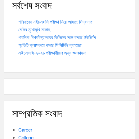
সর্বশেষ সংবাদ
শনিবারের এইচএসসি পরীক্ষা নিয়ে আসছে সিদ্ধান্ত
মেসির মুখোমুখি সালাহ
পাবলিক বিশ্ববিদ্যালয়ের ভিসিদের সঙ্গে বসছে ইউজিসি
প্রতিটি ক্লাসরুমে বসছে সিসিটিভি ক্যামেরা
এইচএসসি-২০২৬ পরীক্ষার্থীদের জন্য শুভকামনা
সাম্প্রতিক সংবাদ
Career
College