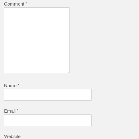
Comment
*
Name
*
Email
*
Website