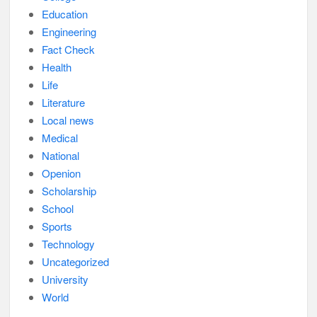
Education
Engineering
Fact Check
Health
Life
Literature
Local news
Medical
National
Openion
Scholarship
School
Sports
Technology
Uncategorized
University
World