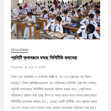
EDUCATION
প্রতিটি ক্লাসরুমে বসছে সিসিটিভি ক্যামেরা
Reporter
July 6, 2026
শিক্ষা এবং প্রাথমিক ও গণশিক্ষা মন্ত্রী ড. আ ন ম এহছানুল হক মিলন
বলেছেন, শিক্ষা প্রতিষ্ঠানগুলোকে যেন সঠিকভাবে মনিটরিং করা যায় সেজন্য
প্রতিটি ক্লাসরুমে সিসিটিভি ক্যামেরা স্থাপন করতে হবে। শ্রেণিকক্ষে
সঠিকভাবে পাঠদান করা হচ্ছে কিনা তা নজরে রাখার জন্য ক্লাস রুমগুলোতে
সিসিটিভি ক্যামেরা থাকতে হবে। এছাড়া একটি মনিটরিং সেল স্থাপন করতে
হবে যেন সেখানে বসে যেকোন সময় যেকোন ক্লাসরুম পর্যবেক্ষণ করা যায়।