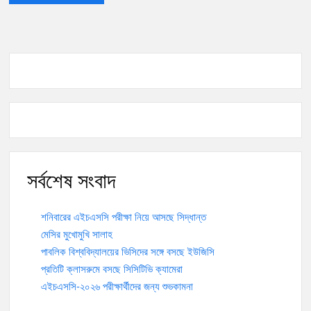
সর্বশেষ সংবাদ
শনিবারের এইচএসসি পরীক্ষা নিয়ে আসছে সিদ্ধান্ত
মেসির মুখোমুখি সালাহ
পাবলিক বিশ্ববিদ্যালয়ের ভিসিদের সঙ্গে বসছে ইউজিসি
প্রতিটি ক্লাসরুমে বসছে সিসিটিভি ক্যামেরা
এইচএসসি-২০২৬ পরীক্ষার্থীদের জন্য শুভকামনা