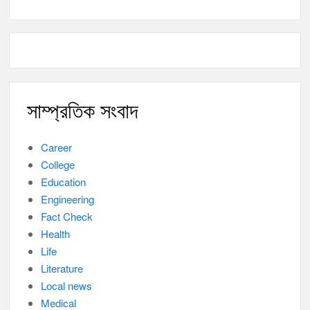
সাম্প্রতিক সংবাদ
Career
College
Education
Engineering
Fact Check
Health
Life
Literature
Local news
Medical