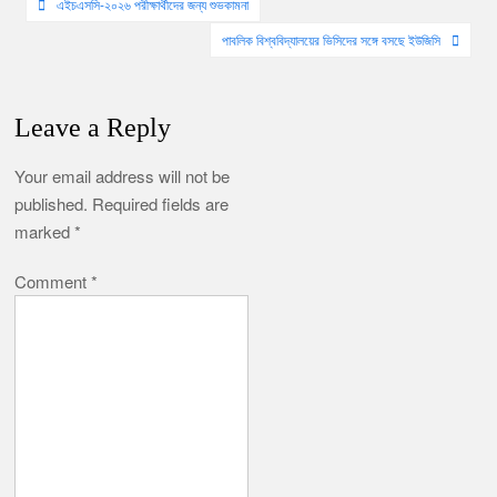
Post
এইচএসসি-২০২৬ পরীক্ষার্থীদের জন্য শুভকামনা
navigation
পাবলিক বিশ্ববিদ্যালয়ের ভিসিদের সঙ্গে বসছে ইউজিসি
Leave a Reply
Your email address will not be
published.
Required fields are
marked
*
Comment
*