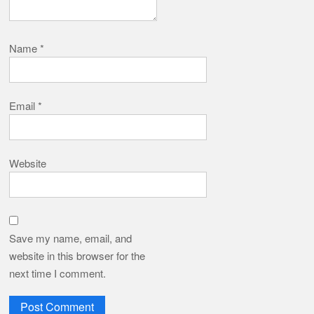
Name
*
Email
*
Website
Save my name, email, and
website in this browser for the
next time I comment.