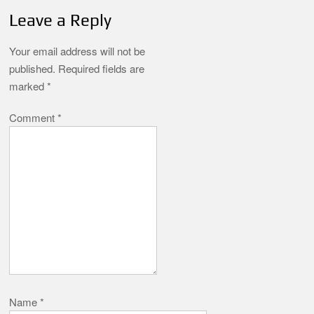
Leave a Reply
Your email address will not be
published.
Required fields are
marked
*
Comment
*
Name
*