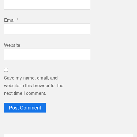
Email
*
Website
Save my name, email, and
website in this browser for the
next time I comment.