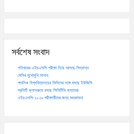
সর্বশেষ সংবাদ
শনিবারের এইচএসসি পরীক্ষা নিয়ে আসছে সিদ্ধান্ত
মেসির মুখোমুখি সালাহ
পাবলিক বিশ্ববিদ্যালয়ের ভিসিদের সঙ্গে বসছে ইউজিসি
প্রতিটি ক্লাসরুমে বসছে সিসিটিভি ক্যামেরা
এইচএসসি-২০২৬ পরীক্ষার্থীদের জন্য শুভকামনা