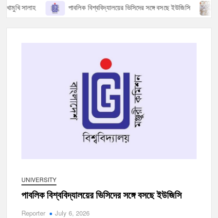
মুখি সালাহ
পাবলিক বিশ্ববিদ্যালয়ের ভিসিদের সঙ্গে বসছে ইউজিসি
প্
UNIVERSITY
পাবলিক বিশ্ববিদ্যালয়ের ভিসিদের সঙ্গে বসছে ইউজিসি
Reporter
July 6, 2026