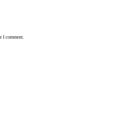
me I comment.