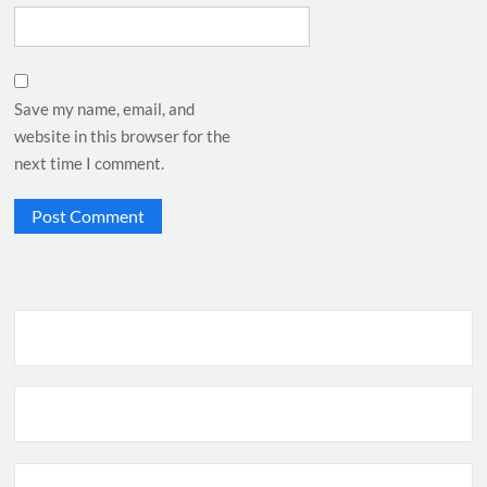
Save my name, email, and
website in this browser for the
next time I comment.