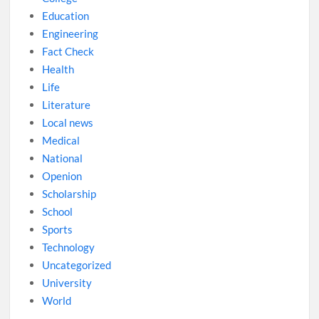
Education
Engineering
Fact Check
Health
Life
Literature
Local news
Medical
National
Openion
Scholarship
School
Sports
Technology
Uncategorized
University
World