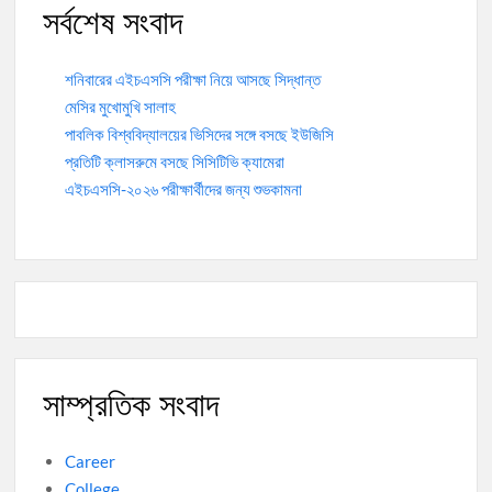
সর্বশেষ সংবাদ
শনিবারের এইচএসসি পরীক্ষা নিয়ে আসছে সিদ্ধান্ত
মেসির মুখোমুখি সালাহ
পাবলিক বিশ্ববিদ্যালয়ের ভিসিদের সঙ্গে বসছে ইউজিসি
প্রতিটি ক্লাসরুমে বসছে সিসিটিভি ক্যামেরা
এইচএসসি-২০২৬ পরীক্ষার্থীদের জন্য শুভকামনা
সাম্প্রতিক সংবাদ
Career
College