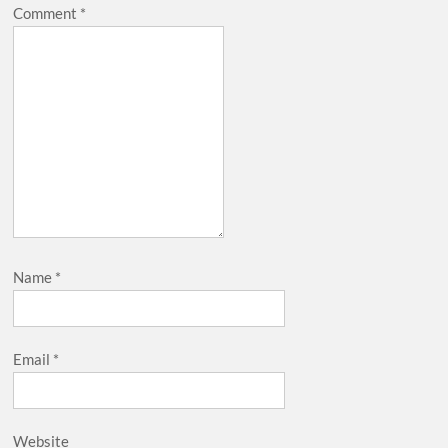
Comment
*
Name
*
Email
*
Website