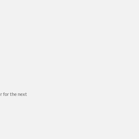
r for the next