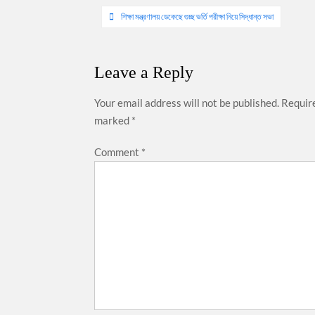
Post
শিক্ষা মন্ত্রণালয় ডেকেছে গুচ্ছ ভর্তি পরীক্ষা নিয়ে সিদ্ধান্ত সভা
navigation
Leave a Reply
Your email address will not be published.
Require
marked
*
Comment
*