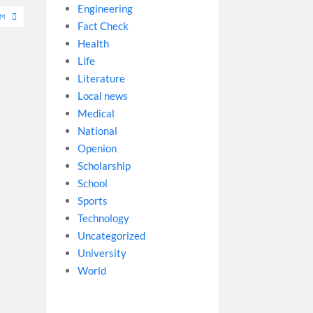
Engineering
াশ
Fact Check
Health
Life
Literature
Local news
Medical
National
Openion
Scholarship
School
Sports
Technology
Uncategorized
University
World