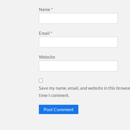
Name
*
Email
*
Website
Save my name, email, and website in this browse
time I comment.