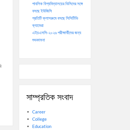
পাবলিক বিশ্ববিদ্যালয়ের ভিসিদের সঙ্গে
বসছে ইউজিসি
প্রতিটি ক্লাসরুমে বসছে সিসিটিভি
ক্যামেরা
এইচএসসি-২০২৬ পরীক্ষার্থীদের জন্য
শুভকামনা
রি
সাম্প্রতিক সংবাদ
Career
College
Education