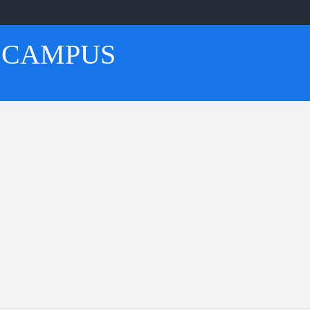
 CAMPUS