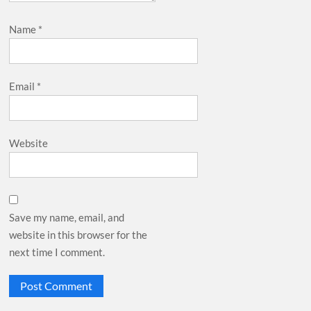
Name
*
Email
*
Website
Save my name, email, and
website in this browser for the
next time I comment.