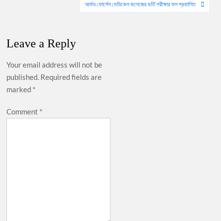
navigation
আর্মড ফোর্সেস মেডিকেল কলেজের ভর্তি পরীক্ষার ফল প্রকাশিত
Leave a Reply
Your email address will not be
published.
Required fields are
marked
*
Comment
*