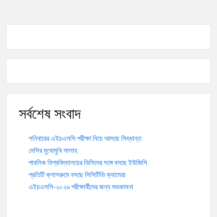
সর্বশেষ সংবাদ
শনিবারের এইচএসসি পরীক্ষা নিয়ে আসছে সিদ্ধান্ত
মেসির মুখোমুখি সালাহ
পাবলিক বিশ্ববিদ্যালয়ের ভিসিদের সঙ্গে বসছে ইউজিসি
প্রতিটি ক্লাসরুমে বসছে সিসিটিভি ক্যামেরা
এইচএসসি-২০২৬ পরীক্ষার্থীদের জন্য শুভকামনা