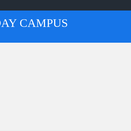
AY CAMPUS