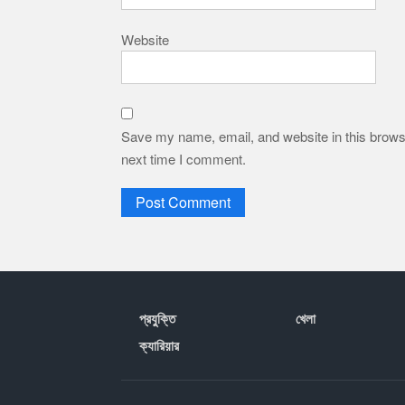
Website
Save my name, email, and website in this browse
next time I comment.
প্রযু্ক্তি
খেলা
ক্যারিয়ার