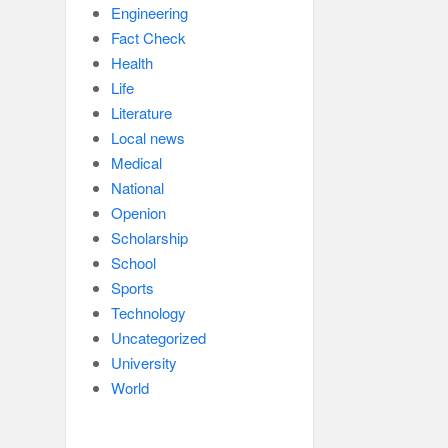
Engineering
Fact Check
Health
Life
Literature
Local news
Medical
National
Openion
Scholarship
School
Sports
Technology
Uncategorized
University
World