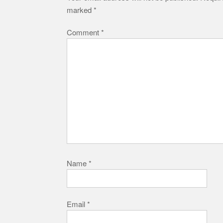
marked
*
Comment
*
Name
*
Email
*