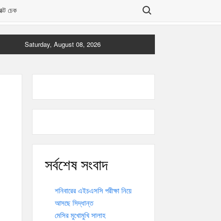
Search for:
যাক্ট চেক
Saturday, August 08, 2026
সর্বশেষ সংবাদ
শনিবারের এইচএসসি পরীক্ষা নিয়ে
আসছে সিদ্ধান্ত
মেসির মুখোমুখি সালাহ