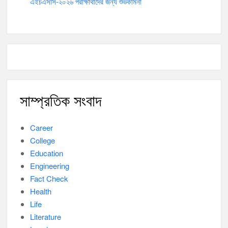
এইচএসসি-২০২৬ পরীক্ষার্থীদের জন্য শুভকামনা
সাম্প্রতিক সংবাদ
Career
College
Education
Engineering
Fact Check
Health
Life
Literature