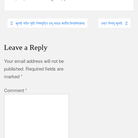
Post
জুলাই শহিদ স্মৃতি শিক্ষাবৃত্তি চালু করছে জাতীয় বিশ্ববিদ্যালয়
রক্ত পিপাসু জুলাই
navigation
Leave a Reply
Your email address will not be
published.
Required fields are
marked
*
Comment
*