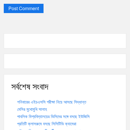
সর্বশেষ সংবাদ
শনিবারের এইচএসসি পরীক্ষা নিয়ে আসছে সিদ্ধান্ত
মেসির মুখোমুখি সালাহ
পাবলিক বিশ্ববিদ্যালয়ের ভিসিদের সঙ্গে বসছে ইউজিসি
প্রতিটি ক্লাসরুমে বসছে সিসিটিভি ক্যামেরা