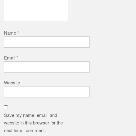
Name
*
Email
*
Website
Save my name, email, and
website in this browser for the
next time I comment.