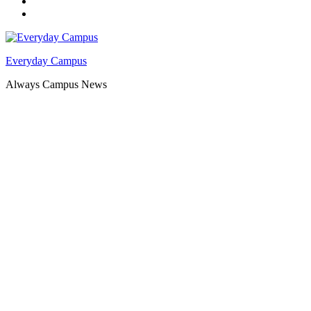
Facebook
YouTube
Everyday Campus
Always Campus News