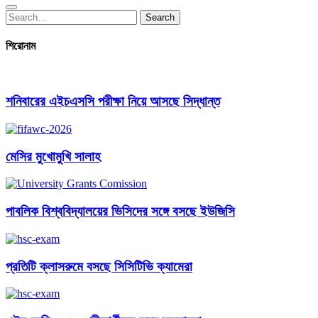
Search
Search
for:
শিরোনাম
শনিবারের এইচএসসি পরীক্ষা নিয়ে আসছে সিদ্ধান্ত
মেসির মুখোমুখি সালাহ
পাবলিক বিশ্ববিদ্যালয়ের ভিসিদের সঙ্গে বসছে ইউজিসি
প্রতিটি ক্লাসরুমে বসছে সিসিটিভি ক্যামেরা