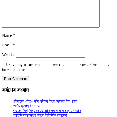
Name
*
Email
*
Website
Save my name, email, and website in this browser for the next
time I comment.
সর্বশেষ সংবাদ
শনিবারের এইচএসসি পরীক্ষা নিয়ে আসছে সিদ্ধান্ত
মেসির মুখোমুখি সালাহ
পাবলিক বিশ্ববিদ্যালয়ের ভিসিদের সঙ্গে বসছে ইউজিসি
প্রতিটি ক্লাসরুমে বসছে সিসিটিভি ক্যামেরা