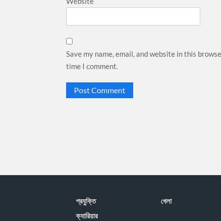
Website
Save my name, email, and website in this browse
time I comment.
প্রযু্ক্তি
খেলা
ক্যারিয়ার