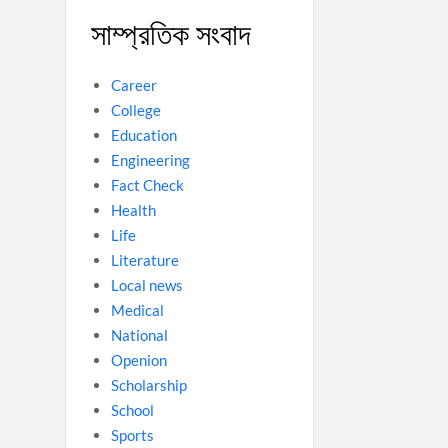
সাম্প্রতিক সংবাদ
Career
College
Education
Engineering
Fact Check
Health
Life
Literature
Local news
Medical
National
Openion
Scholarship
School
Sports